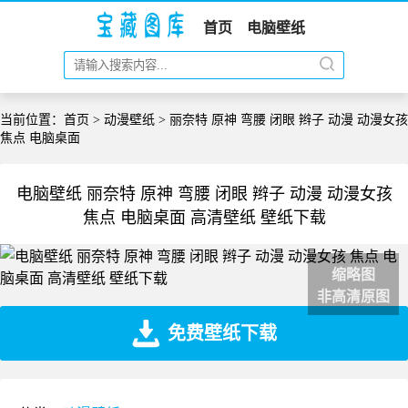
首页
电脑壁纸
当前位置：
首页
>
动漫壁纸
> 丽奈特 原神 弯腰 闭眼 辫子 动漫 动漫女孩
焦点 电脑桌面
电脑壁纸 丽奈特 原神 弯腰 闭眼 辫子 动漫 动漫女孩
焦点 电脑桌面 高清壁纸 壁纸下载
缩略图
非高清原图
免费壁纸下载