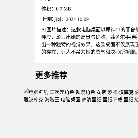
体积：0.9 MB
上传时间：2024-10-09
AI图片描述：这款电脑桌面以原神中的菲
呼应，彰显出她的高贵与优雅。菲舍尔手持
出一种独特的视觉效果。这款桌面不仅展现
的存在，让人不禁为她的勇气和决心所折服
更多推荐