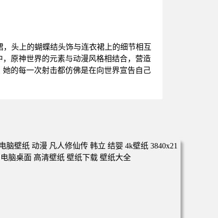
裙，头上的蝴蝶结头饰与连衣裙上的细节相互
中，原神世界的元素与动漫风格相结合，营造
。她的每一次射击都仿佛是在向世界宣告自己