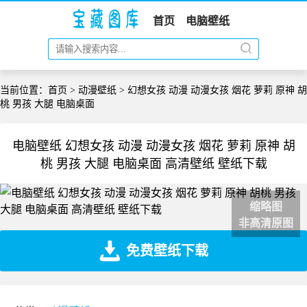
首页
电脑壁纸
当前位置：
首页
>
动漫壁纸
> 幻想女孩 动漫 动漫女孩 烟花 萝莉 原神 胡
桃 男孩 大腿 电脑桌面
电脑壁纸 幻想女孩 动漫 动漫女孩 烟花 萝莉 原神 胡
桃 男孩 大腿 电脑桌面 高清壁纸 壁纸下载
缩略图
非高清原图
免费壁纸下载