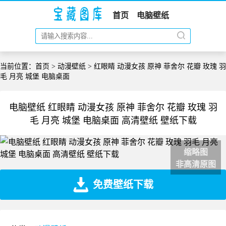
首页
电脑壁纸
当前位置：
首页
>
动漫壁纸
> 红眼睛 动漫女孩 原神 菲舍尔 花瓣 玫瑰 羽
毛 月亮 城堡 电脑桌面
电脑壁纸 红眼睛 动漫女孩 原神 菲舍尔 花瓣 玫瑰 羽
毛 月亮 城堡 电脑桌面 高清壁纸 壁纸下载
缩略图
非高清原图
免费壁纸下载