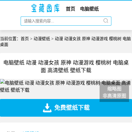
首页
电脑壁纸
当前位置：
首页
>
动漫壁纸
> 动漫 动漫女孩 原神 动漫游戏 樱桃树 电脑
桌面
电脑壁纸 动漫 动漫女孩 原神 动漫游戏 樱桃树 电脑桌
面 高清壁纸 壁纸下载
缩略图
非高清原图
免费壁纸下载