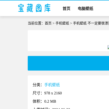
首页
电脑壁纸
当前位置：
首页
>
手机壁纸
> 手机壁纸 不一定要很
分类：
手机壁纸
尺寸：978 x 2160
体积：0.2 MB