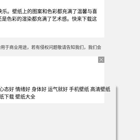
快乐。壁纸上的图案和色彩都充满了温馨与喜
还是色彩的渲染都充满了艺术感。快来下载这
勿用于商业用途，若有侵权问题敬请告知我们，我们会