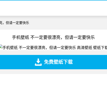
漂亮，但请一定要快乐
手机壁纸 不一定要很漂亮，但请一定要快乐
免费壁纸下载