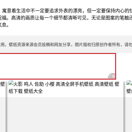
题，寓意着生活中不一定要追求外表的漂亮，但一定要保持内心的
祝福。高清的画质让每一个细节都清晰可见，无论是图案的笔触
气息。
商用，壁纸资源来源会员投稿和网友分享，图片版权归原创作者所有，请