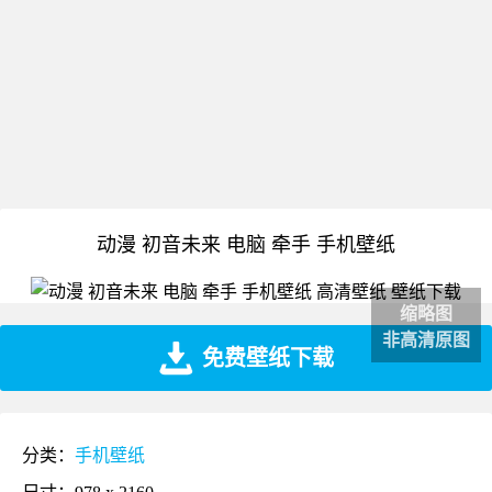
动漫 初音未来 电脑 牵手 手机壁纸
缩略图
非高清原图
免费壁纸下载
分类：
手机壁纸