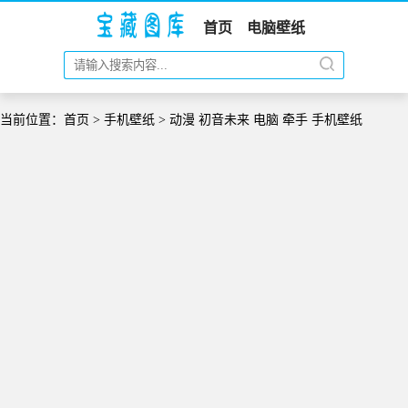
首页
电脑壁纸
当前位置：
首页
>
手机壁纸
> 动漫 初音未来 电脑 牵手 手机壁纸