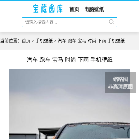
首页
电脑壁纸
当前位置：
首页
>
手机壁纸
> 汽车 跑车 宝马 时尚 下雨 手机壁纸
汽车 跑车 宝马 时尚 下雨 手机壁纸
缩略图
非高清原图