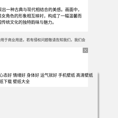
现出一种古典与现代相结合的美感。画面中，
美女角色的形象相互映衬，构成了一幅温馨而
国传统文化的独特韵味与魅力。
勿用于商业用途，若有侵权问题敬请告知我们，我们会