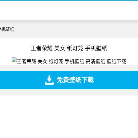
手机壁纸
王者荣耀 美女 纸灯笼 手机壁纸
免费壁纸下载