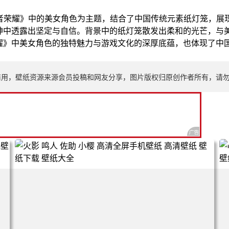
王者荣耀》中的美女角色为主题，结合了中国传统元素纸灯笼，展
神中透露出坚定与自信。背景中的纸灯笼散发出柔和的光芒，与
耀》中美女角色的独特魅力与游戏文化的深厚底蕴，也体现了中
商用，壁纸资源来源会员投稿和网友分享，图片版权归原创作者所有，请