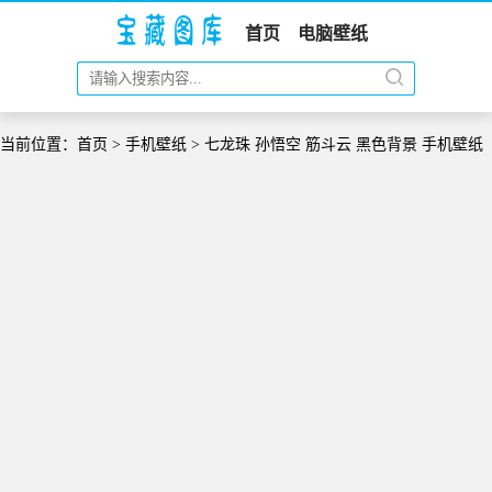
首页
电脑壁纸
当前位置：
首页
>
手机壁纸
> 七龙珠 孙悟空 筋斗云 黑色背景 手机壁纸