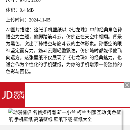
尺寸：978 x 2160
体积：0.4 MB
上传时间：2024-11-05
AI图片描述：这张手机壁纸以《七龙珠》中的经典角色孙
悟空为主题，他脚踏筋斗云，仿佛正在天空中翱翔。背景
为黑色，突出了孙悟空与筋斗云的主体形象。孙悟空的眼
神坚定而有力，筋斗云则轻盈飘逸，仿佛随时都能带他飞
向远方。这张壁纸不仅展现了《七龙珠》的经典魅力，也
适合作为个性化的手机壁纸，为你的手机增添一份独特的
色彩与回忆。
更多推荐