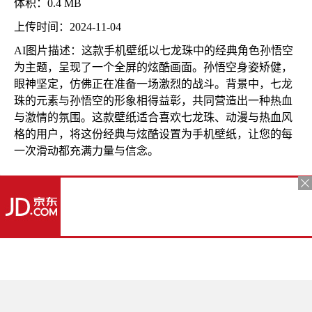
体积：0.4 MB
上传时间：2024-11-04
AI图片描述：这款手机壁纸以七龙珠中的经典角色孙悟空
为主题，呈现了一个全屏的炫酷画面。孙悟空身姿矫健，
眼神坚定，仿佛正在准备一场激烈的战斗。背景中，七龙
珠的元素与孙悟空的形象相得益彰，共同营造出一种热血
与激情的氛围。这款壁纸适合喜欢七龙珠、动漫与热血风
格的用户，将这份经典与炫酷设置为手机壁纸，让您的每
一次滑动都充满力量与信念。
更多推荐