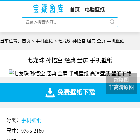
首页
电脑壁纸
当前位置：
首页
>
手机壁纸
> 七龙珠 孙悟空 经典 全屏 手机壁纸
七龙珠 孙悟空 经典 全屏 手机壁纸
缩略图
非高清原图
免费壁纸下载
分类：
手机壁纸
尺寸：978 x 2160