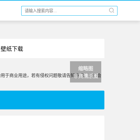
 壁纸下载
缩略图
勿用于商业用途，若有侵权问题敬请告知我们，我们会
非高清原图