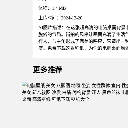
体积：1.4 MB
上传时间：2024-12-20
AI图片描述：在这张超高清的电脑桌面背
脱俗的气质。街拍的风格让画面充满了生活
行人，与主角形成了完美的呼应，营造出一
度。免费下载这张壁纸，为你的电脑桌面增
更多推荐