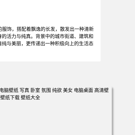
的服饰，搭配着飘逸的长发，散发出一种清新
春的活力与纯真。背景中的城市街道、建筑和
清纯与美丽，更传递出一种积极向上的生活态