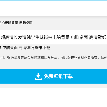
街拍电脑背景 电脑桌面
 超高清长发清纯学生妹街拍电脑背景 电脑桌面 高清壁纸
商用，壁纸资源来源会员投稿和网友分享，图片版权归原创作者所有，请
免费壁纸下载