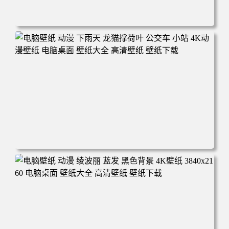
电脑壁纸 动漫 惣流明日香 伸手 4K超高清壁纸3840x2160 电
脑桌面 壁纸大全 高清壁纸 壁纸下载
电脑壁纸 动漫 下雨天 龙猫撑荷叶 公交车 小站 4K动漫壁纸
电脑桌面 壁纸大全 高清壁纸 壁纸下载