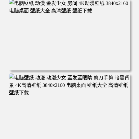
电脑壁纸 动漫 战双帕弥什 Melt银发机械少女 废墟 4K壁纸3
840x2160 电脑桌面 壁纸大全 高清壁纸 壁纸下载
电脑壁纸 动漫 金发少女 房间 4K动漫壁纸 3840x2160 电脑桌
面 壁纸大全 高清壁纸 壁纸下载